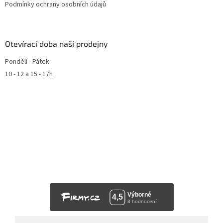
Podmínky ochrany osobních údajů
Otevírací doba naší prodejny
Pondělí - Pátek
10 - 12 a 15 - 17h