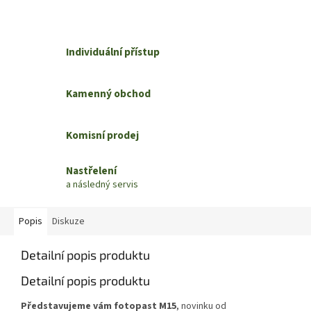
Individuální přístup
Kamenný obchod
Komisní prodej
Nastřelení
a následný servis
Popis
Diskuze
Detailní popis produktu
Detailní popis produktu
Představujeme vám fotopast M15
, novinku od