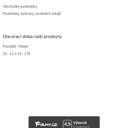
Obchodní podmínky
Podmínky ochrany osobních údajů
Otevírací doba naší prodejny
Pondělí - Pátek
10 - 12 a 15 - 17h