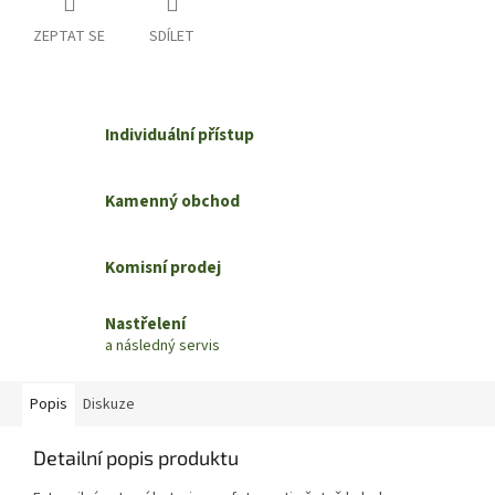
ZEPTAT SE
SDÍLET
Individuální přístup
Kamenný obchod
Komisní prodej
Nastřelení
a následný servis
Popis
Diskuze
Detailní popis produktu