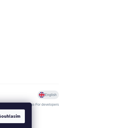
Souhlasím