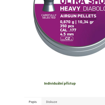
Individuální přístup
Popis
Diskuze