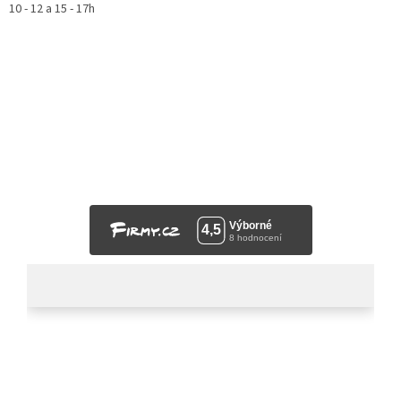
10 - 12 a 15 - 17h