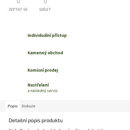
ZEPTAT SE
SDÍLET
Individuální přístup
Kamenný obchod
Komisní prodej
Nastřelení
a následný servis
Popis
Diskuze
Detailní popis produktu