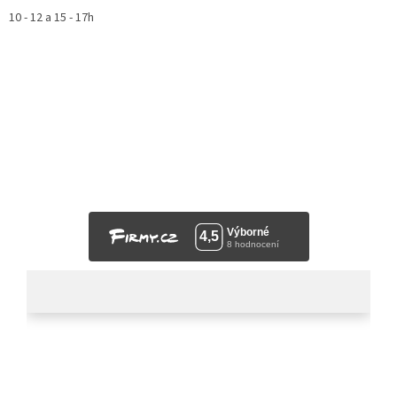
10 - 12 a 15 - 17h