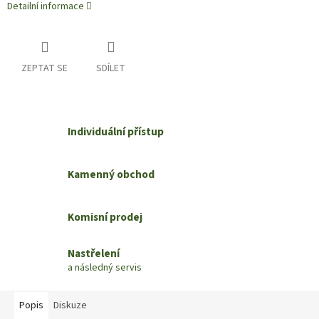
Detailní informace
ZEPTAT SE
SDÍLET
Individuální přístup
Kamenný obchod
Komisní prodej
Nastřelení
a následný servis
Popis
Diskuze