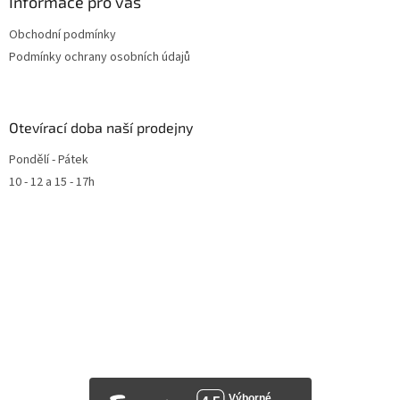
Informace pro vás
Obchodní podmínky
Podmínky ochrany osobních údajů
Otevírací doba naší prodejny
Pondělí - Pátek
10 - 12 a 15 - 17h