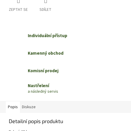
ZEPTAT SE
SDÍLET
Individuální přístup
Kamenný obchod
Komisní prodej
Nastřelení
a následný servis
Popis
Diskuze
Detailní popis produktu