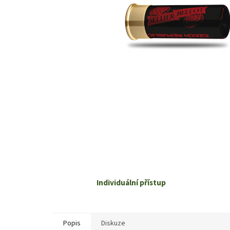
Individuální přístup
Popis
Diskuze