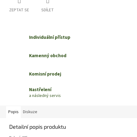
ZEPTAT SE
SDÍLET
Individuální přístup
Kamenný obchod
Komisní prodej
Nastřelení
a následný servis
Popis
Diskuze
Detailní popis produktu