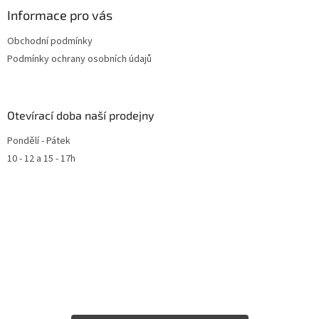
Informace pro vás
Obchodní podmínky
Podmínky ochrany osobních údajů
Otevírací doba naší prodejny
Pondělí - Pátek
10 - 12 a 15 - 17h