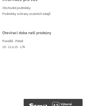
Obchodní podmínky
Podmínky ochrany osobních údajů
Otevírací doba naší prodejny
Pondělí - Pátek
10 - 12 a 15 - 17h