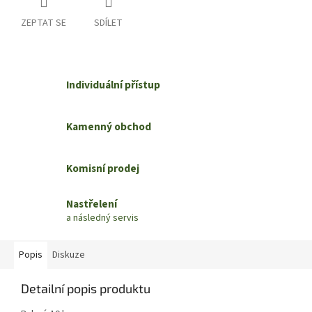
ZEPTAT SE
SDÍLET
Individuální přístup
Kamenný obchod
Komisní prodej
Nastřelení
a následný servis
Popis
Diskuze
Detailní popis produktu