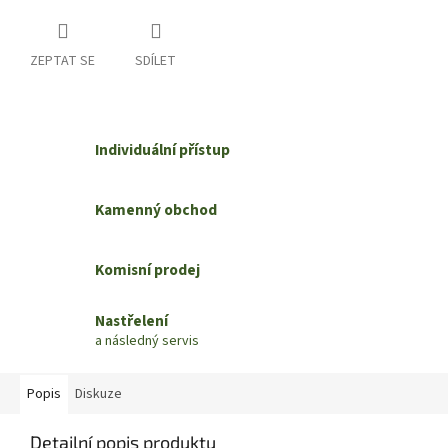
ZEPTAT SE
SDÍLET
Individuální přístup
Kamenný obchod
Komisní prodej
Nastřelení
a následný servis
Popis
Diskuze
Detailní popis produktu