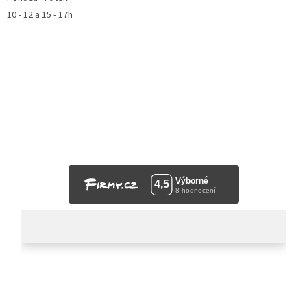
10 - 12 a 15 - 17h