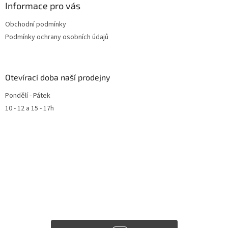
Informace pro vás
Obchodní podmínky
Podmínky ochrany osobních údajů
Otevírací doba naší prodejny
Pondělí - Pátek
10 - 12 a 15 - 17h