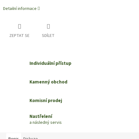
Detailní informace
ZEPTAT SE
SDÍLET
Individuální přístup
Kamenný obchod
Komisní prodej
Nastřelení
a následný servis