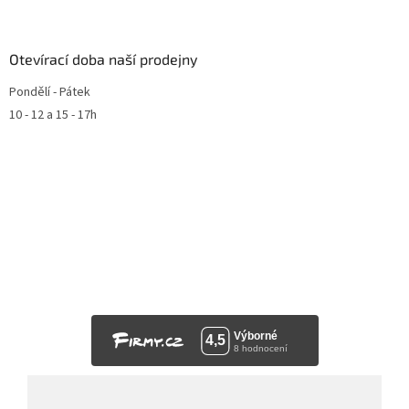
Otevírací doba naší prodejny
Pondělí - Pátek
10 - 12 a 15 - 17h