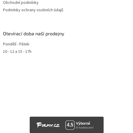
Obchodní podmínky
Podmínky ochrany osobních údajů
Otevírací doba naší prodejny
Pondělí - Pátek
10 - 12 a 15 - 17h