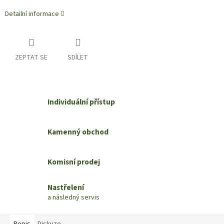
Detailní informace
ZEPTAT SE
SDÍLET
Individuální přístup
Kamenný obchod
Komisní prodej
Nastřelení
a následný servis