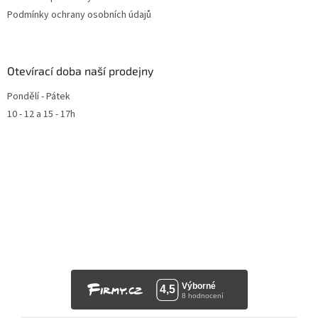
Podmínky ochrany osobních údajů
Otevírací doba naší prodejny
Pondělí - Pátek
10 - 12 a 15 - 17h