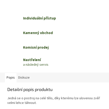
Individuální přístup
Kamenný obchod
Komisní prodej
Nastřelení
a následný servis
Popis
Diskuze
Detailní popis produktu
Jedná se o postroj na celé tělo, díky kterému lze ulovenou zvěř
velmi lehce táhnout.