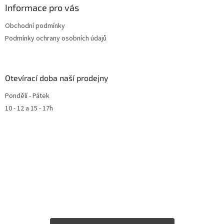
Informace pro vás
Obchodní podmínky
Podmínky ochrany osobních údajů
Otevírací doba naší prodejny
Pondělí - Pátek
10 - 12 a 15 - 17h